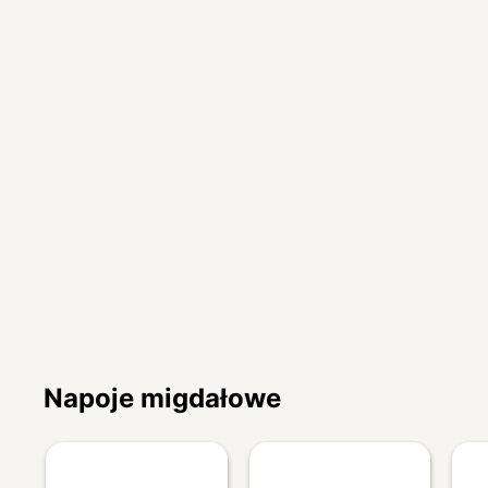
Napoje migdałowe