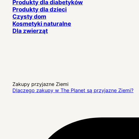
Produkty dla diabetyków
Produkty dla dzieci
Czysty dom
Kosmetyki naturalne
Dla zwierząt
Zakupy przyjazne Ziemi
Dlaczego zakupy w The Planet są przyjazne Ziemi?