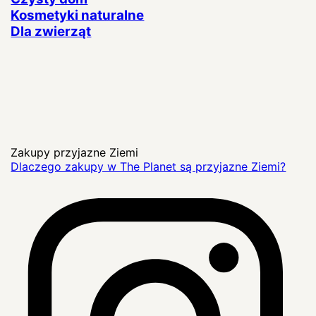
Kosmetyki naturalne
Dla zwierząt
Zakupy przyjazne Ziemi
Dlaczego zakupy w The Planet są przyjazne Ziemi?