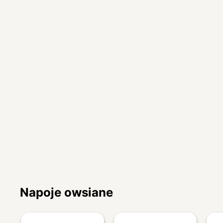
Napoje owsiane